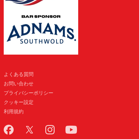
よくある質問
お問い合わせ
プライバシーポリシー
クッキー設定
利用規約