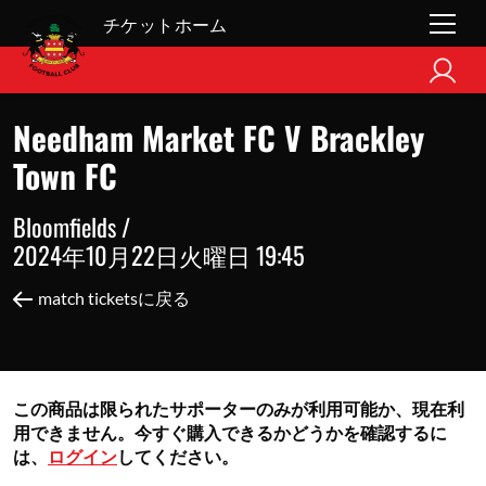
チケットホーム
Needham Market FC V Brackley
Town FC
Bloomfields /
2024年10月22日火曜日 19:45
match ticketsに戻る
この商品は限られたサポーターのみが利用可能か、現在利
用できません。今すぐ購入できるかどうかを確認するに
は、
ログイン
してください。