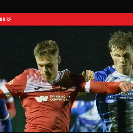
NDISE