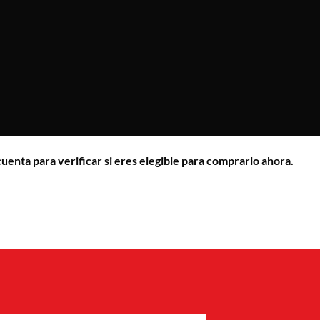
cuenta para verificar si eres elegible para comprarlo ahora.