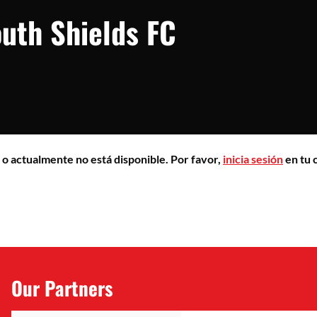
uth Shields FC
 o actualmente no está disponible. Por favor,
inicia sesión
en tu 
Our Partners