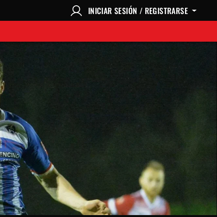
INICIAR SESIÓN / REGISTRARSE